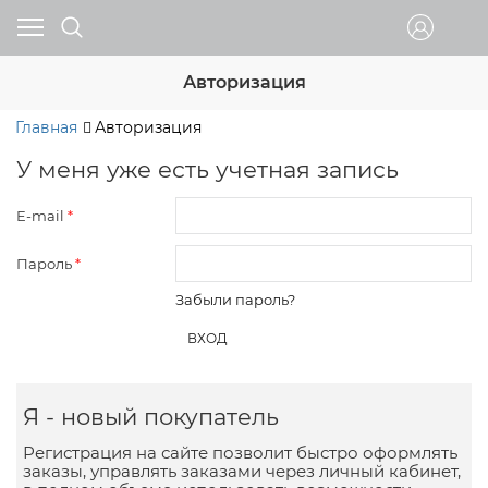
Авторизация
Главная
Авторизация
У меня уже есть учетная запись
E-mail
Пароль
Забыли пароль?
Я - новый покупатель
Регистрация на сайте позволит быстро оформлять
заказы, управлять заказами через личный кабинет,